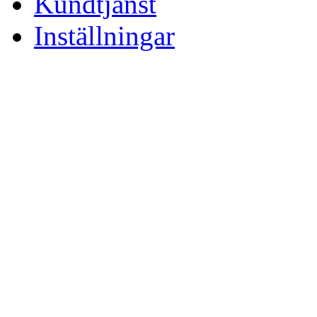
Kundtjänst
Inställningar