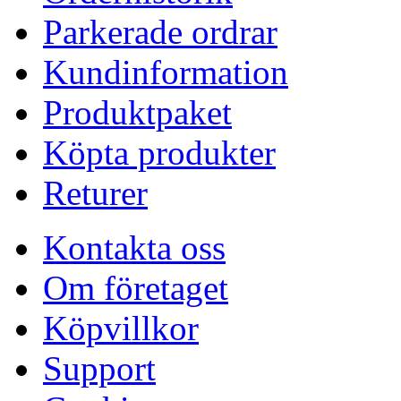
Parkerade ordrar
Kundinformation
Produktpaket
Köpta produkter
Returer
Kontakta oss
Om företaget
Köpvillkor
Support