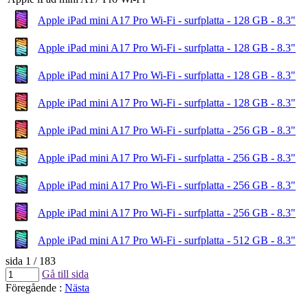
Apple iPad mini A17 Pro Wi-Fi - surfplatta - 128 GB - 8.3"
Apple iPad mini A17 Pro Wi-Fi - surfplatta - 128 GB - 8.3"
Apple iPad mini A17 Pro Wi-Fi - surfplatta - 128 GB - 8.3"
Apple iPad mini A17 Pro Wi-Fi - surfplatta - 128 GB - 8.3"
Apple iPad mini A17 Pro Wi-Fi - surfplatta - 256 GB - 8.3"
Apple iPad mini A17 Pro Wi-Fi - surfplatta - 256 GB - 8.3"
Apple iPad mini A17 Pro Wi-Fi - surfplatta - 256 GB - 8.3"
Apple iPad mini A17 Pro Wi-Fi - surfplatta - 256 GB - 8.3"
Apple iPad mini A17 Pro Wi-Fi - surfplatta - 512 GB - 8.3"
sida 1 / 183
Gå till sida
Föregående
:
Nästa