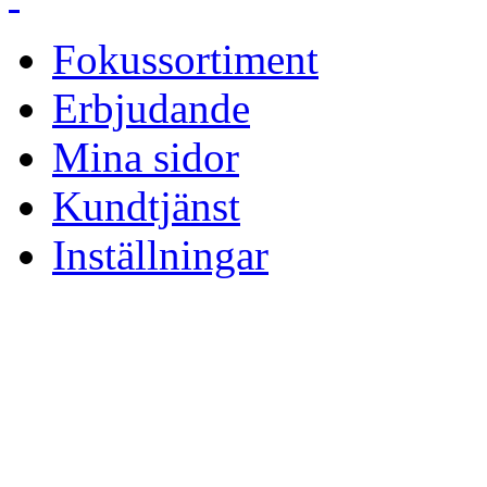
Fokussortiment
Erbjudande
Mina sidor
Kundtjänst
Inställningar