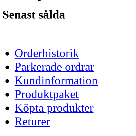
Senast sålda
Orderhistorik
Parkerade ordrar
Kundinformation
Produktpaket
Köpta produkter
Returer