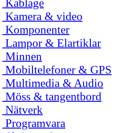
Kablage
Kamera & video
Komponenter
Lampor & Elartiklar
Minnen
Mobiltelefoner & GPS
Multimedia & Audio
Möss & tangentbord
Nätverk
Programvara