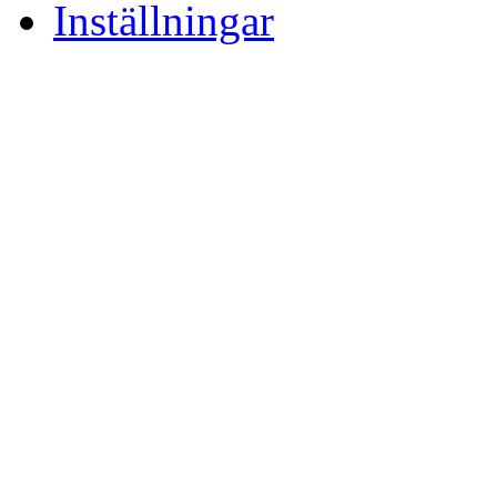
Inställningar