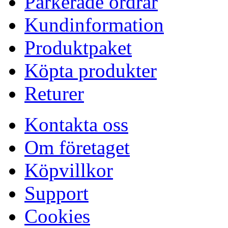
Parkerade ordrar
Kundinformation
Produktpaket
Köpta produkter
Returer
Kontakta oss
Om företaget
Köpvillkor
Support
Cookies