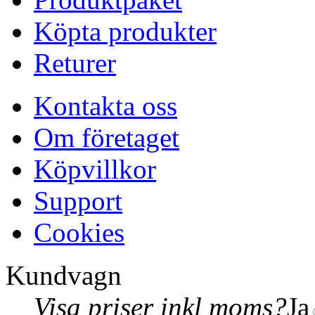
Köpta produkter
Returer
Kontakta oss
Om företaget
Köpvillkor
Support
Cookies
Kundvagn
Visa priser inkl moms?
Ja