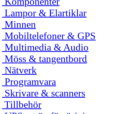
Komponenter
Lampor & Elartiklar
Minnen
Mobiltelefoner & GPS
Multimedia & Audio
Möss & tangentbord
Nätverk
Programvara
Skrivare & scanners
Tillbehör